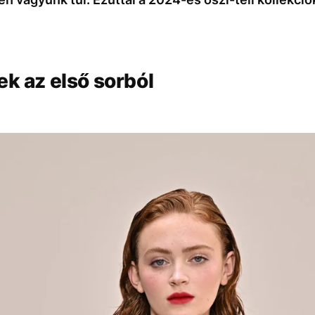
ek az első sorból