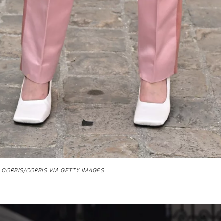
 CORBIS/CORBIS VIA GETTY IMAGES