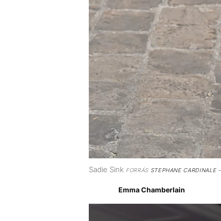
Sadie Sink
FORRÁS
STEPHANE CARDINALE -
Emma Chamberlain