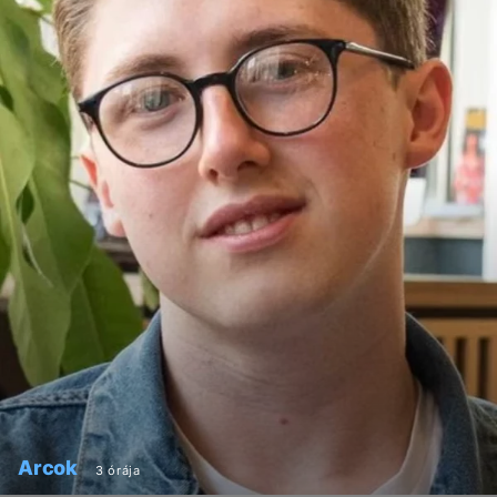
Arcok
3 órája