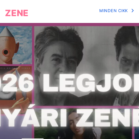
ZENE
MINDEN CIKK