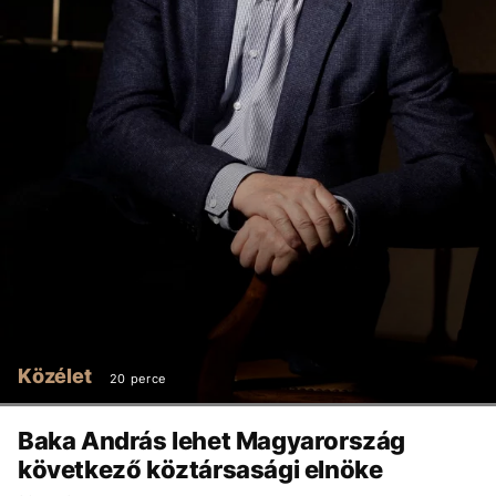
Közélet
20 perce
Baka András lehet Magyarország
következő köztársasági elnöke