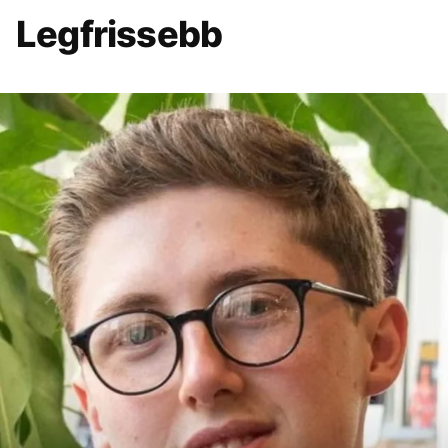
Legfrissebb