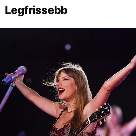
Legfrissebb