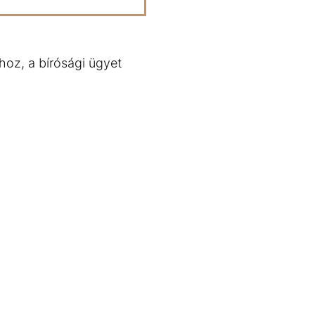
hoz, a bírósági ügyet