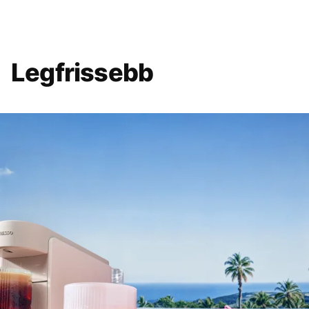
Legfrissebb