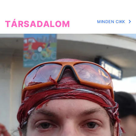
TÁRSADALOM
MINDEN CIKK