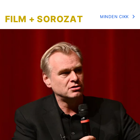
FILM + SOROZAT
MINDEN CIKK