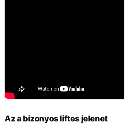
Az a bizonyos liftes jelenet