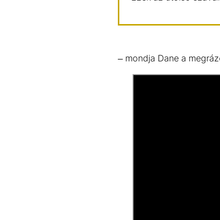
– mondja Dane a megrázó