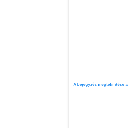
A bejegyzés megtekintése 