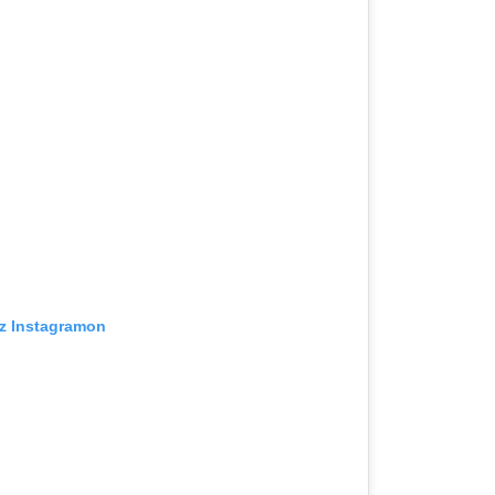
az Instagramon