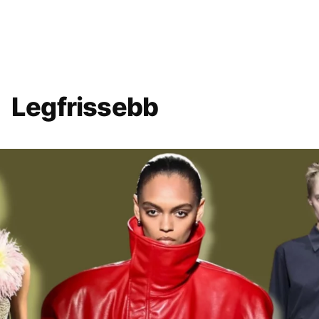
Legfrissebb