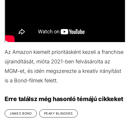
Az Amazon kiemelt prioritásként kezeli a franchise
újraindítását, mióta 2021-ben felvásárolta az
MGM-et, és idén megszerezte a kreatív irányítást
is a Bond-filmek felett.
Erre találsz még hasonló témájú cikkeket
JAMES BOND
PEAKY BLINDERS