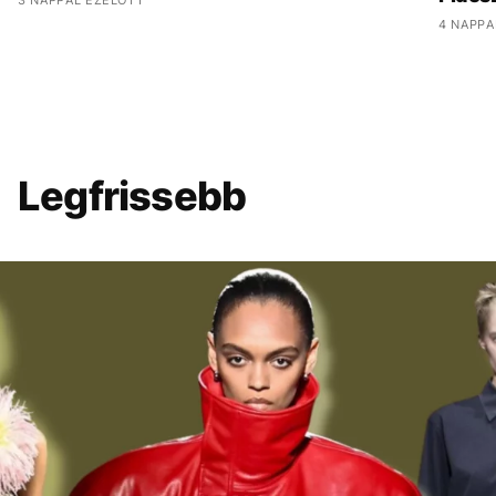
4 NAPPA
Legfrissebb