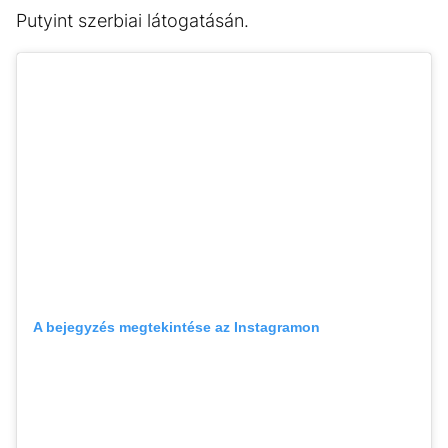
Putyint szerbiai látogatásán.
A bejegyzés megtekintése az Instagramon