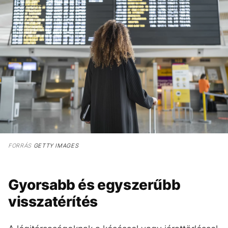
FORRÁS
GETTY IMAGES
Gyorsabb és egyszerűbb
visszatérítés