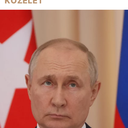
KÖZÉLET