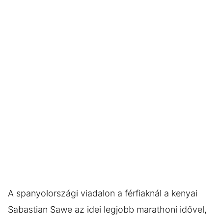
A spanyolországi viadalon a férfiaknál a kenyai
Sabastian Sawe az idei legjobb marathoni idővel,