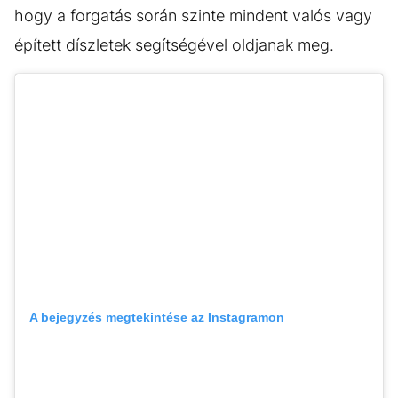
hogy a forgatás során szinte mindent valós vagy
épített díszletek segítségével oldjanak meg.
A bejegyzés megtekintése az Instagramon