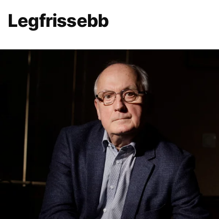
Legfrissebb