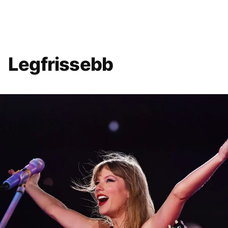
Legfrissebb