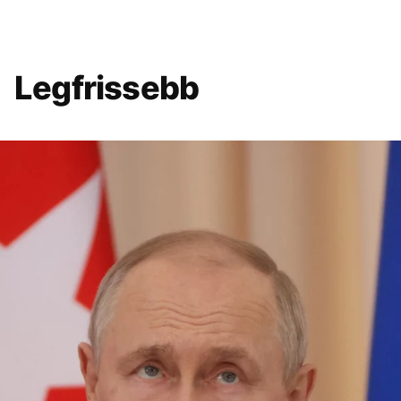
Legfrissebb