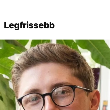
Legfrissebb