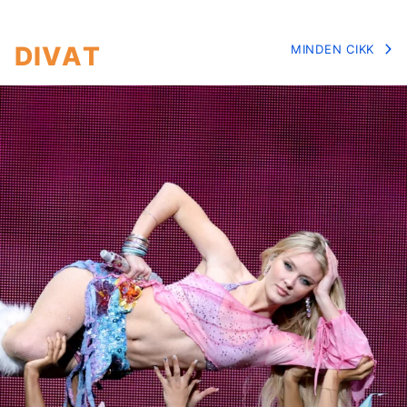
DIVAT
MINDEN CIKK