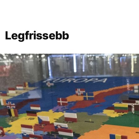
Legfrissebb