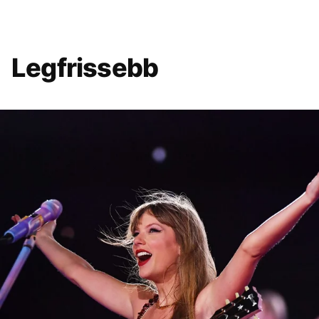
Legfrissebb