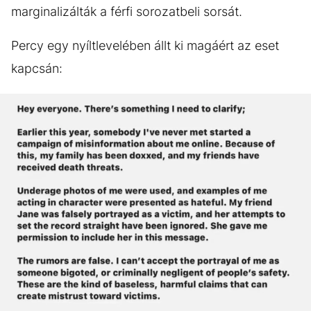
marginalizálták a férfi sorozatbeli sorsát.
Percy egy nyíltlevelében állt ki magáért az eset
kapcsán: