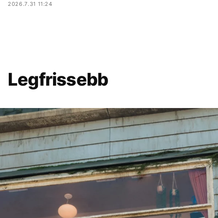
2026.7.31 11:24
Legfrissebb