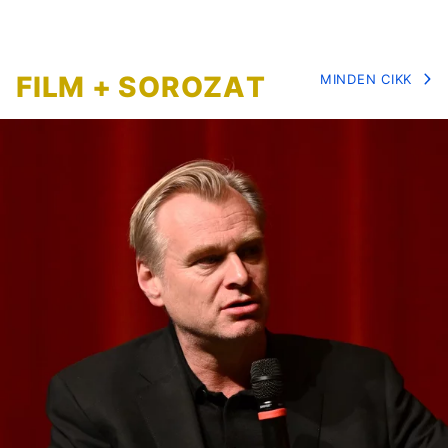
FILM + SOROZAT
MINDEN CIKK