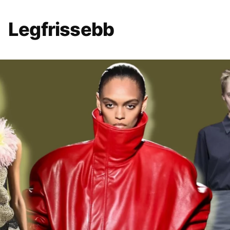
Legfrissebb