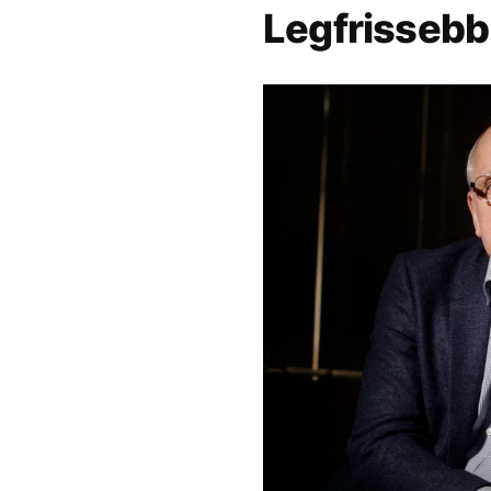
Legfrissebb