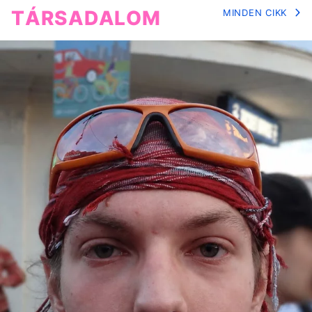
TÁRSADALOM
MINDEN CIKK