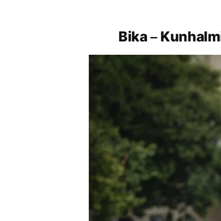
Bika – Kunhalm