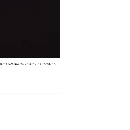
ULTON ARCHIVE/GETTY IMAGES