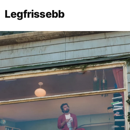
Legfrissebb