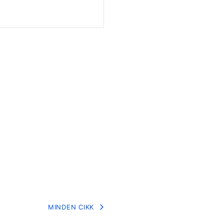
MINDEN CIKK