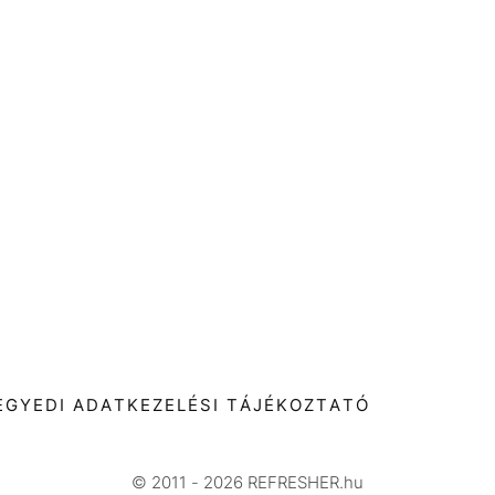
T
EGYEDI ADATKEZELÉSI TÁJÉKOZTATÓ
© 2011 - 2026 REFRESHER.hu