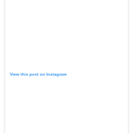
View this post on Instagram