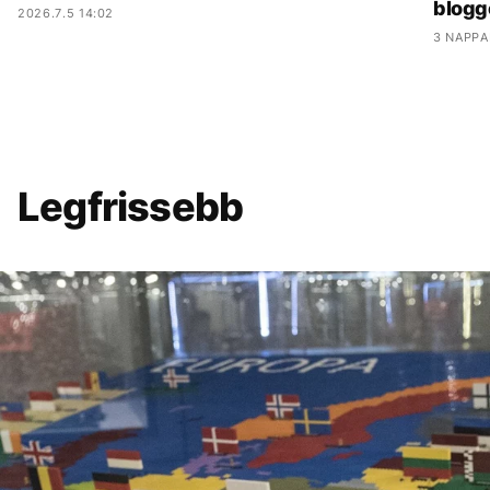
blogg
2026.7.5 14:02
3 NAPPA
Legfrissebb