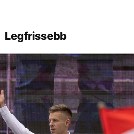
Legfrissebb