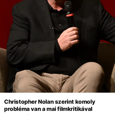
Christopher Nolan szerint komoly
probléma van a mai filmkritikával