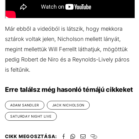
Már ebből a videóból is látszik, hogy mekkora
sztárok voltak jelen, Nicholson mellett lányát,
megint mellettük Will Ferrellt láthatjuk, mögöttük
pedig Robert de Niro és a Reynolds-Lively páros
is feltűnik.
Erre találsz még hasonló témájú cikkeket
ADAM SANDLER
JACK NICHOLSON
SATURDAY NIGHT LIVE
CIKK MEGOSZTÁSA: