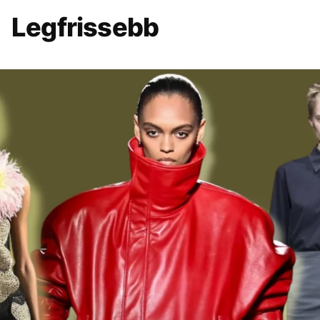
Legfrissebb