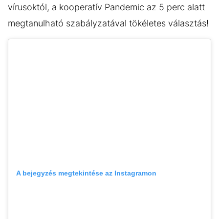
vírusoktól, a kooperatív Pandemic az 5 perc alatt
megtanulható szabályzatával tökéletes választás!
A bejegyzés megtekintése az Instagramon