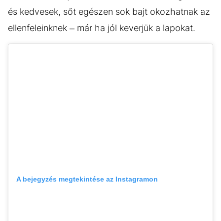
és kedvesek, sőt egészen sok bajt okozhatnak az
ellenfeleinknek – már ha jól keverjük a lapokat.
A bejegyzés megtekintése az Instagramon