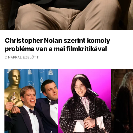
Christopher Nolan szerint komoly
probléma van a mai filmkritikával
2 NAPPAL EZELŐTT