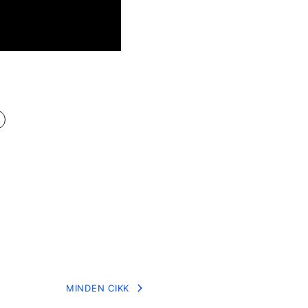
MINDEN CIKK