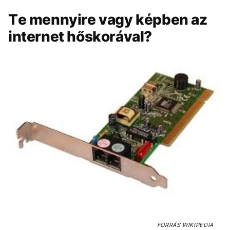
Te mennyire vagy képben az
internet hőskorával?
FORRÁS
WIKIPEDIA