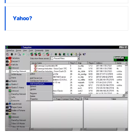
Yahoo?