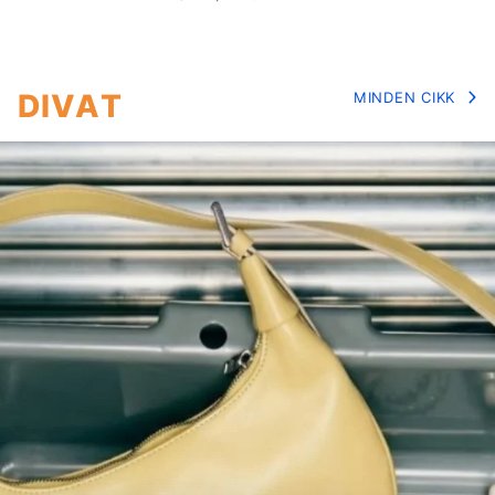
DIVAT
MINDEN CIKK