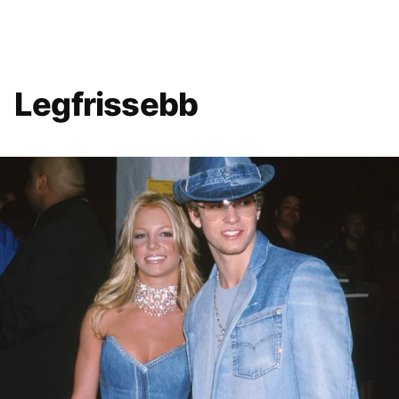
Legfrissebb