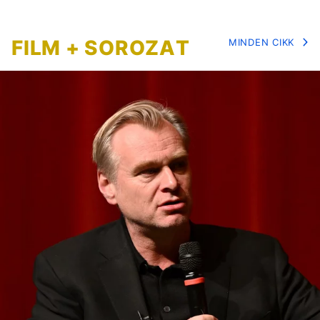
FILM + SOROZAT
MINDEN CIKK