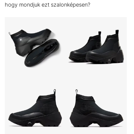
hogy mondjuk ezt szalonképesen?