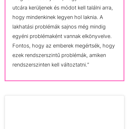
utcára kerüljenek és módot kell találni arra,
hogy mindenkinek legyen hol laknia. A
lakhatási problémák sajnos még mindig
egyéni problémaként vannak elkönyvelve.
Fontos, hogy az emberek megértsék, hogy
ezek rendszerszintű problémák, amiken
rendszerszinten kell változtatni.”