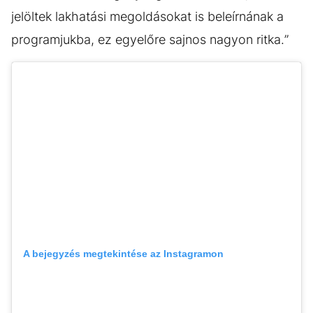
jelöltek lakhatási megoldásokat is beleírnának a
programjukba, ez egyelőre sajnos nagyon ritka.”
A bejegyzés megtekintése az Instagramon