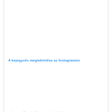
A bejegyzés megtekintése az Instagramon