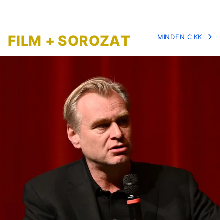
FILM + SOROZAT
MINDEN CIKK